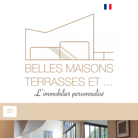
Français